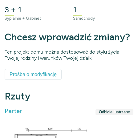
3 + 1
1
Sypialnie + Gabinet
Samochody
Chcesz wprowadzić zmiany?
Ten projekt domu można dostosować do stylu życia
Twojej rodziny i warunków Twojej działki.
Prośba o modyfikację
Rzuty
Parter
Odbicie lustrzane