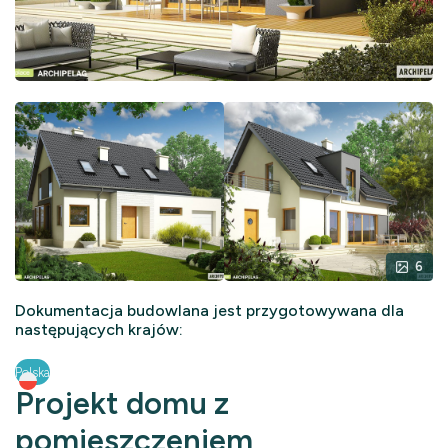
6
Dokumentacja budowlana jest przygotowywana dla
następujących krajów:
Polska
Projekt domu z
pomieszczeniem