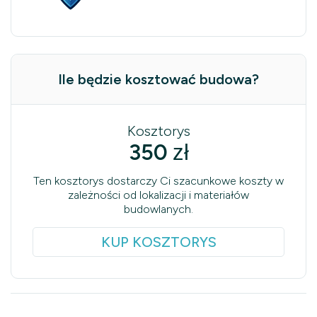
Ile będzie kosztować budowa?
Kosztorys
350
zł
Ten kosztorys dostarczy Ci szacunkowe koszty w
zależności od lokalizacji i materiałów
budowlanych.
KUP KOSZTORYS