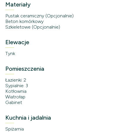
Materiały
Pustak ceramiczny (Opcjonalnie)
Beton komórkowy
Szkieletowe (Opcjonalnie)
Elewacje
Tynk
Pomieszczenia
Łazienki: 2
Sypialnie: 3
Kotłownia
Wiatrołap
Gabinet
Kuchnia i jadalnia
Spiżarnia