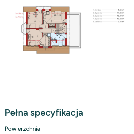
Pełna specyfikacja
Powierzchnia