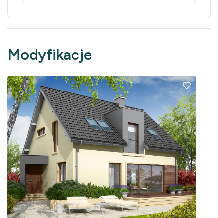
Modyfikacje