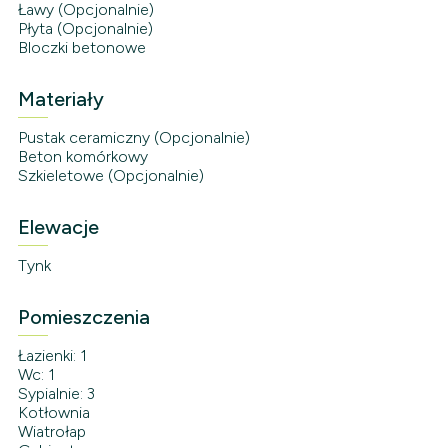
Ławy (Opcjonalnie)
Płyta (Opcjonalnie)
Bloczki betonowe
Materiały
Pustak ceramiczny (Opcjonalnie)
Beton komórkowy
Szkieletowe (Opcjonalnie)
Elewacje
Tynk
Pomieszczenia
Łazienki: 1
Wc: 1
Sypialnie: 3
Kotłownia
Wiatrołap