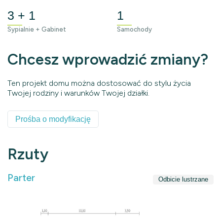
3 + 1
1
Sypialnie + Gabinet
Samochody
Chcesz wprowadzić zmiany?
Ten projekt domu można dostosować do stylu życia
Twojej rodziny i warunków Twojej działki.
Prośba o modyfikację
Rzuty
Parter
Odbicie lustrzane