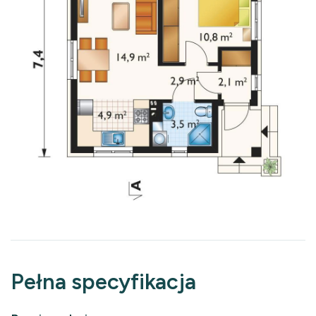
Pełna specyfikacja