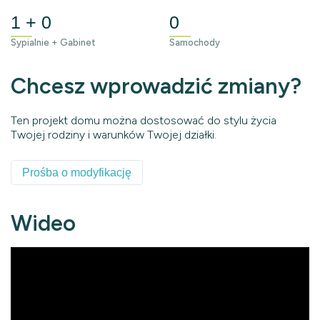
1 + 0
0
Sypialnie + Gabinet
Samochody
Chcesz wprowadzić zmiany?
Ten projekt domu można dostosować do stylu życia
Twojej rodziny i warunków Twojej działki.
Prośba o modyfikację
Wideo