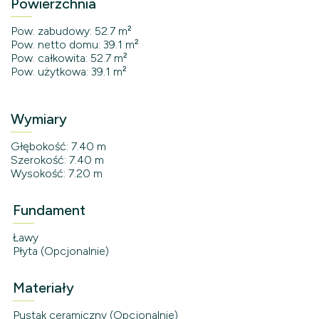
Powierzchnia
Pow. zabudowy: 52.7 m²
Pow. netto domu: 39.1 m²
Pow. całkowita: 52.7 m²
Pow. użytkowa: 39.1 m²
Wymiary
Głębokość: 7.40 m
Szerokość: 7.40 m
Wysokość: 7.20 m
Fundament
Ławy
Płyta (Opcjonalnie)
Materiały
Pustak ceramiczny (Opcjonalnie)