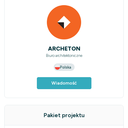
ARCHETON
Biuro architektoniczne
Polska
Wiadomość
Pakiet projektu