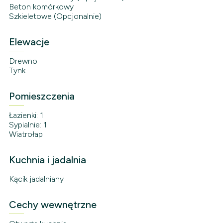
Beton komórkowy
Szkieletowe (Opcjonalnie)
Elewacje
Drewno
Tynk
Pomieszczenia
Łazienki: 1
Sypialnie: 1
Wiatrołap
Kuchnia i jadalnia
Kącik jadalniany
Cechy wewnętrzne