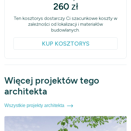
260
zł
Ten kosztorys dostarczy Ci szacunkowe koszty w
zależności od lokalizacji i materiałów
budowlanych.
KUP KOSZTORYS
Więcej projektów tego
architekta
Wszystkie projekty architekta