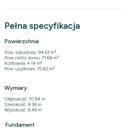
Pełna specyfikacja
Powierzchnia
Pow. zabudowy: 94.63 m²
Pow. netto domu: 71.68 m²
Kotłownia: 4.14 m²
Pow. użytkowa: 75.82 m²
Wymiary
Głębokość: 10.94 m
Szerokość: 8.36 m
Wysokość: 8.49 m
Fundament