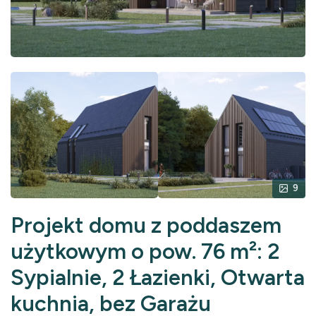
9
Projekt domu z poddaszem
użytkowym o pow. 76 m²: 2
Sypialnie, 2 Łazienki, Otwarta
kuchnia, bez Garażu