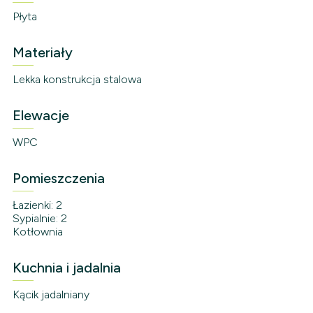
Płyta
Materiały
Lekka konstrukcja stalowa
Elewacje
WPC
Pomieszczenia
Łazienki: 2
Sypialnie: 2
Kotłownia
Kuchnia i jadalnia
Kącik jadalniany