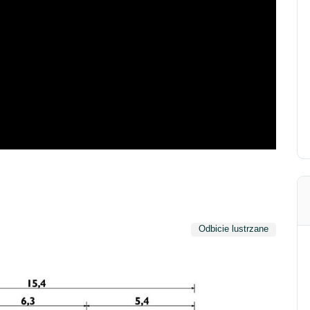
Odbicie lustrzane