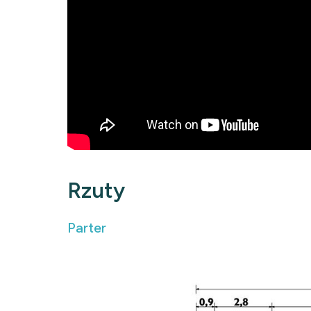
Rzuty
Parter