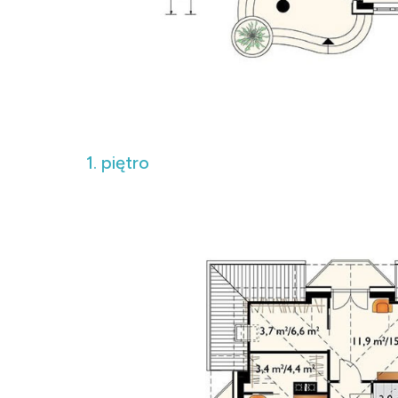
1. piętro