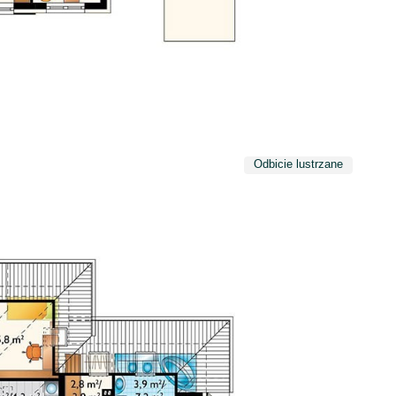
Odbicie lustrzane