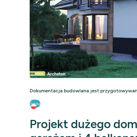
Dokumentacja budowlana jest przygotowywana
Polska
Projekt dużego dom