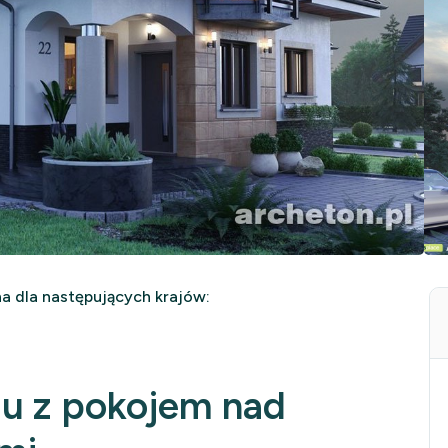
 dla następujących krajów:
u z pokojem nad