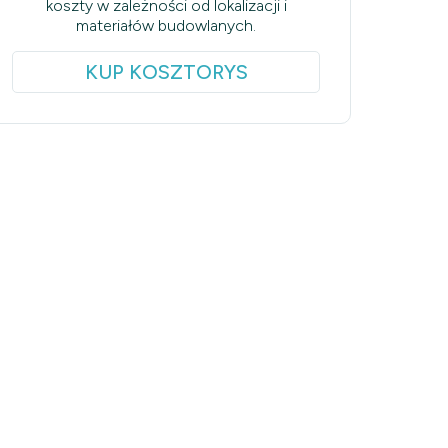
koszty w zależności od lokalizacji i
materiałów budowlanych.
KUP KOSZTORYS