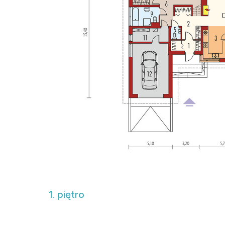
1. piętro