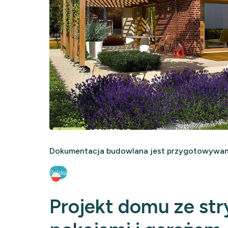
Dokumentacja budowlana jest przygotowywana
Polska
Projekt domu ze str