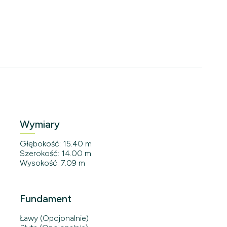
Wymiary
Głębokość: 15.40 m
Szerokość: 14.00 m
Wysokość: 7.09 m
Fundament
Ławy (Opcjonalnie)