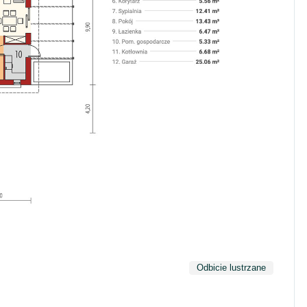
Odbicie lustrzane