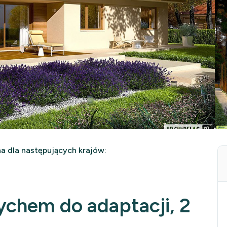
 dla następujących krajów:
ychem do adaptacji, 2