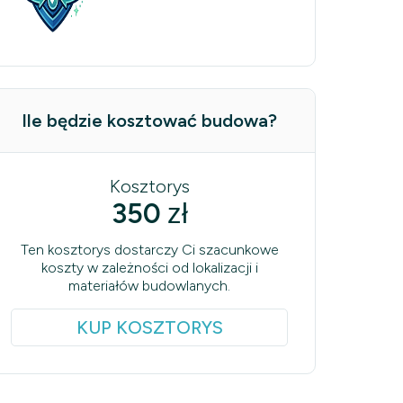
Ile będzie kosztować budowa?
Kosztorys
350
zł
Ten kosztorys dostarczy Ci szacunkowe
koszty w zależności od lokalizacji i
materiałów budowlanych.
KUP KOSZTORYS