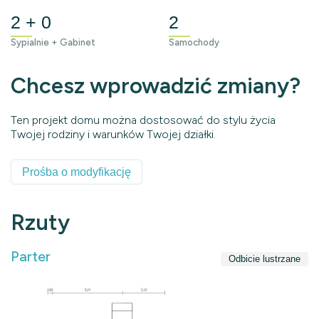
2 + 0
2
Sypialnie + Gabinet
Samochody
Chcesz wprowadzić zmiany?
Ten projekt domu można dostosować do stylu życia
Twojej rodziny i warunków Twojej działki.
Prośba o modyfikację
Rzuty
Parter
Odbicie lustrzane