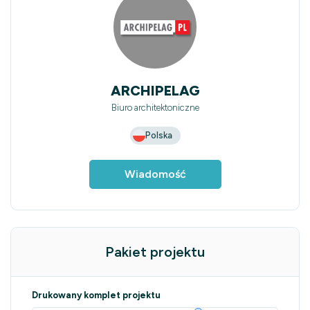
ARCHIPELAG
Biuro architektoniczne
Polska
Wiadomość
Pakiet projektu
Drukowany komplet projektu