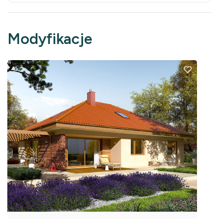
Modyfikacje