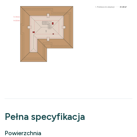
Pełna specyfikacja
Powierzchnia