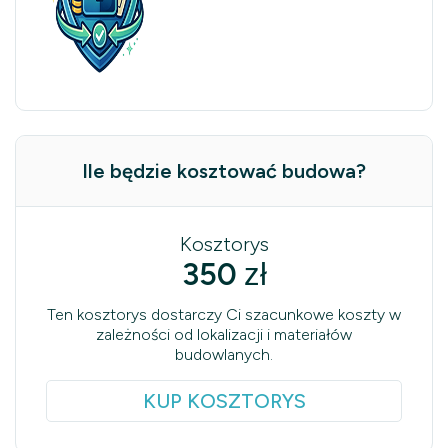
Ile będzie kosztować budowa?
Kosztorys
350
zł
Ten kosztorys dostarczy Ci szacunkowe koszty w
zależności od lokalizacji i materiałów
budowlanych.
KUP KOSZTORYS