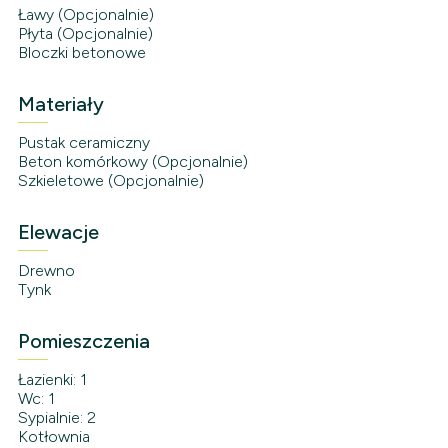
Ławy (Opcjonalnie)
Płyta (Opcjonalnie)
Bloczki betonowe
Materiały
Pustak ceramiczny
Beton komórkowy (Opcjonalnie)
Szkieletowe (Opcjonalnie)
Elewacje
Drewno
Tynk
Pomieszczenia
Łazienki: 1
Wc: 1
Sypialnie: 2
Kotłownia