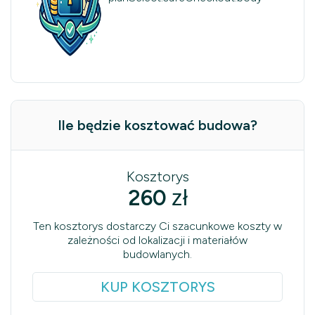
Ile będzie kosztować budowa?
Kosztorys
260
zł
Ten kosztorys dostarczy Ci szacunkowe koszty w
zależności od lokalizacji i materiałów
budowlanych.
KUP KOSZTORYS