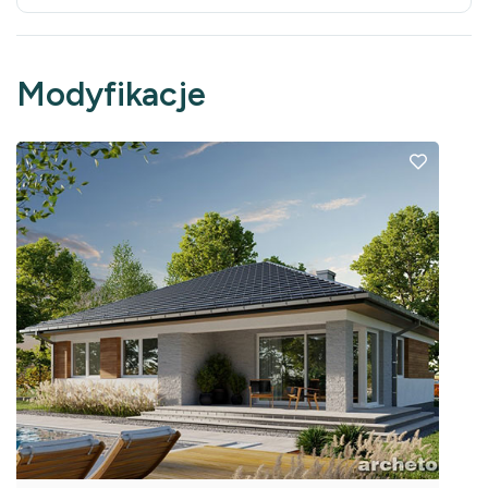
Modyfikacje