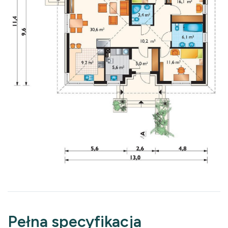
Pełna specyfikacja