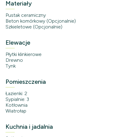
Materiały
Pustak ceramiczny
Beton komórkowy (Opcjonalnie)
Szkieletowe (Opcjonalnie)
Elewacje
Płytki klinkierowe
Drewno
Tynk
Pomieszczenia
Łazienki: 2
Sypialnie: 3
Kotłownia
Wiatrołap
Kuchnia i jadalnia