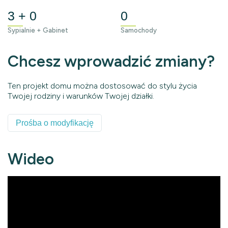
3 + 0
0
Sypialnie + Gabinet
Samochody
Chcesz wprowadzić zmiany?
Ten projekt domu można dostosować do stylu życia
Twojej rodziny i warunków Twojej działki.
Prośba o modyfikację
Wideo