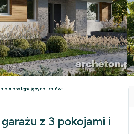
 dla następujących krajów:
garażu z 3 pokojami i