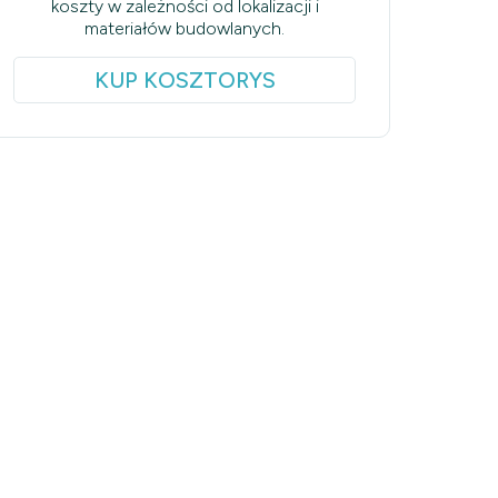
koszty w zależności od lokalizacji i
materiałów budowlanych.
KUP KOSZTORYS