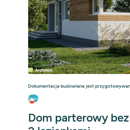
Dokumentacja budowlana jest przygotowywana
Polska
Dom parterowy bez 