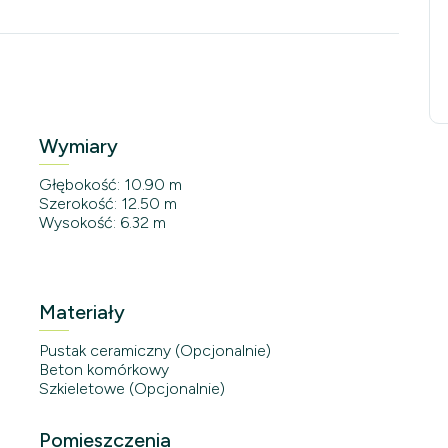
Wymiary
Głębokość: 10.90 m
Szerokość: 12.50 m
Wysokość: 6.32 m
Materiały
Pustak ceramiczny (Opcjonalnie)
Beton komórkowy
Szkieletowe (Opcjonalnie)
Pomieszczenia