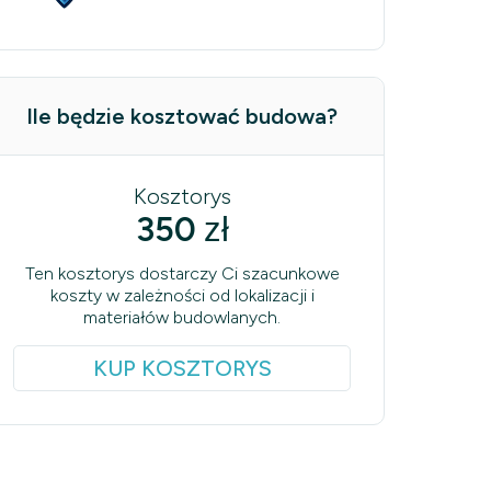
Ile będzie kosztować budowa?
Kosztorys
350
zł
Ten kosztorys dostarczy Ci szacunkowe
koszty w zależności od lokalizacji i
materiałów budowlanych.
KUP KOSZTORYS