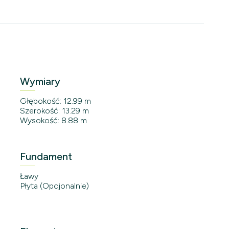
Wymiary
Głębokość: 12.99 m
Szerokość: 13.29 m
Wysokość: 8.88 m
Fundament
Ławy
Płyta (Opcjonalnie)