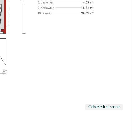
Odbicie lustrzane