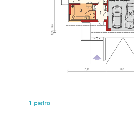
1. piętro