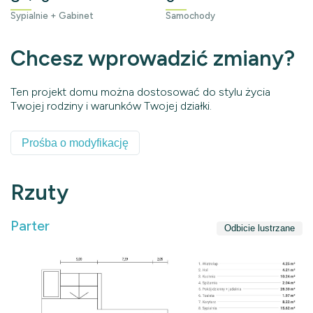
Sypialnie + Gabinet
Samochody
Chcesz wprowadzić zmiany?
Ten projekt domu można dostosować do stylu życia
Twojej rodziny i warunków Twojej działki.
Prośba o modyfikację
Rzuty
Parter
Odbicie lustrzane