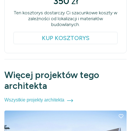
350
zł
Ten kosztorys dostarczy Ci szacunkowe koszty w
zależności od lokalizacji i materiałów
budowlanych.
KUP KOSZTORYS
Więcej projektów tego
architekta
Wszystkie projekty architekta