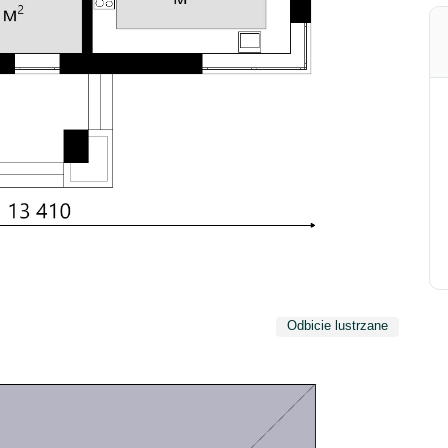
Odbicie lustrzane