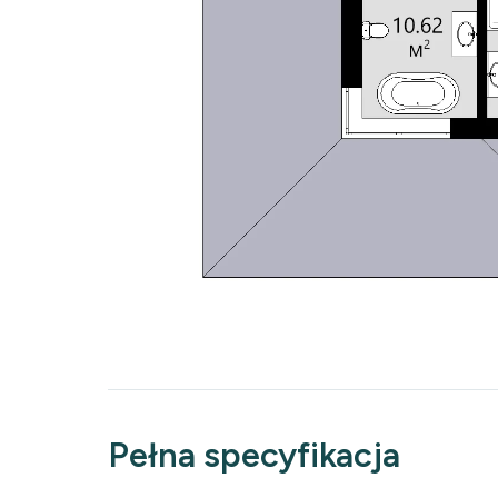
Pełna specyfikacja