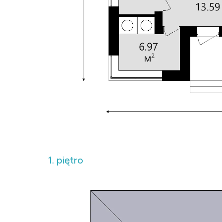
1. piętro