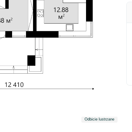
Odbicie lustrzane