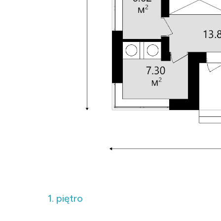
1. piętro