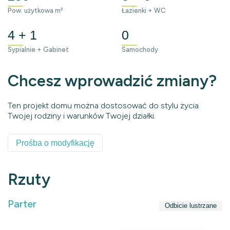
Pow. użytkowa m²
Łazienki + WC
4 + 1
0
Sypialnie + Gabinet
Samochody
Chcesz wprowadzić zmiany?
Ten projekt domu można dostosować do stylu życia
Twojej rodziny i warunków Twojej działki.
Prośba o modyfikację
Rzuty
Parter
Odbicie lustrzane